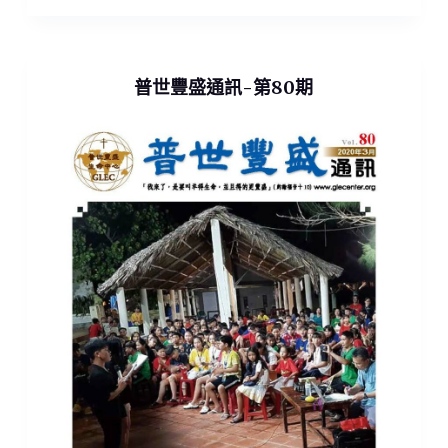
普世豐盛通訊-第80期