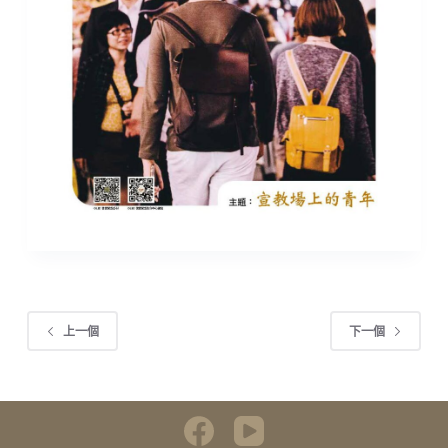
上一個
下一個