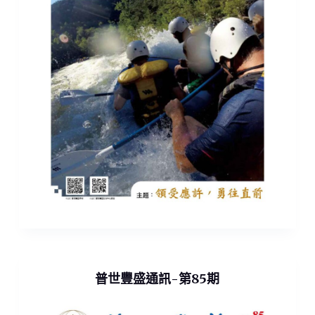
普世豐盛通訊-第85期