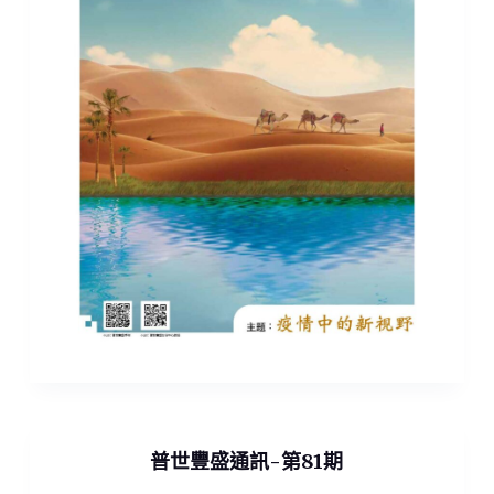
普世豐盛通訊-第81期