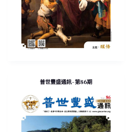
普世豐盛通訊-第86期