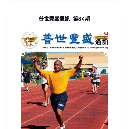
普世豐盛通訊-第84期