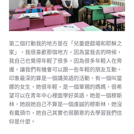
第二個打動我的地方是在「兒童遊戲場和耶穌之
家」，我很喜歡那個地方，因為當我去的時候，
我自己也覺得年輕了很多，因為很多年輕人在旁
邊，讓我們有機會可以跟一些年輕的朋友互動。
印象最深的算是一個講英語的活動，有一個叫當
娜的女生，她很年輕，是一個單親的媽媽，很希
望可以在青年中心裡面學好英語。她是一個穆斯
林，她說她自己不算是一個虔誠的穆斯林，她沒
有戴頭巾，她自己其實也很願意的去學習我們信
仰是什麼。