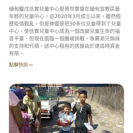
緬甸臘戌信實兒童中心是普世豐盛在緬甸宣教區最
年輕的兒童中心，自2020年3月成立以來，雖然經
歷疫情戰亂，但是神還是把30多位兒童帶到了兒童
中心，使信實兒童中心成為一個改變兒童生命的福
音平臺，但現在面臨一個嚴峻挑戰，急需弟兄姊妹
的支持和代禱。該中心租用的房屋由於建造時資金
有限。
點擊快訊 »