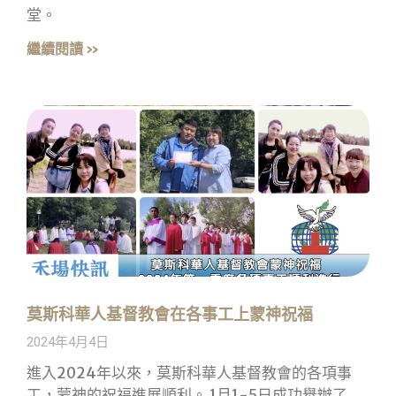
堂。
繼續閱讀 »
莫斯科華人基督教會在各事工上蒙神祝福
2024年4月4日
進入2024年以來，莫斯科華人基督教會的各項事
工，蒙神的祝福進展順利。 1月1-5日成功舉辦了