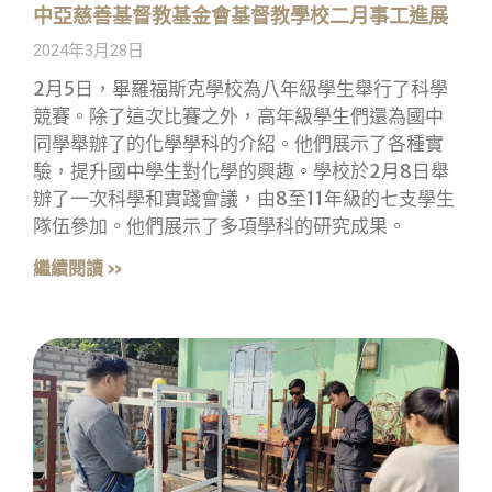
中亞慈善基督教基金會基督教學校二月事工進展
2024年3月28日
2月5日，畢羅福斯克學校為八年級學生舉行了科學
競賽。除了這次比賽之外，高年級學生們還為國中
同學舉辦了的化學學科的介紹。他們展示了各種實
驗，提升國中學生對化學的興趣。學校於2月8日舉
辦了一次科學和實踐會議，由8至11年級的七支學生
隊伍參加。他們展示了多項學科的研究成果。
繼續閱讀 »