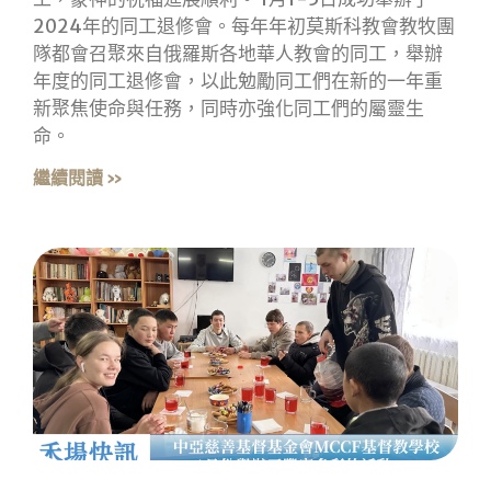
2024年的同工退修會。每年年初莫斯科教會教牧團
隊都會召聚來自俄羅斯各地華人教會的同工，舉辦
年度的同工退修會，以此勉勵同工們在新的一年重
新聚焦使命與任務，同時亦強化同工們的屬靈生
命。
繼續閱讀 »