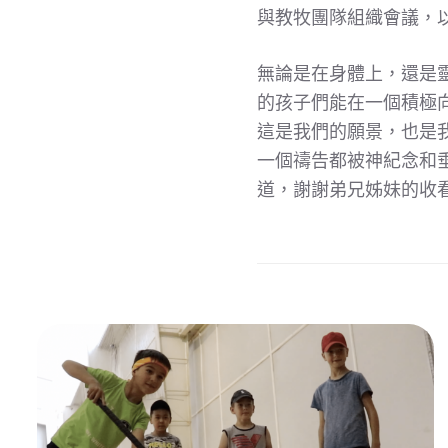
與教牧團隊組織會議，
無論是在身體上，還是
的孩子們能在一個積極
這是我們的願景，也是
一個禱告都被神紀念和
道，謝謝弟兄姊妹的收