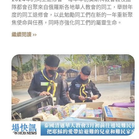
隊都會召聚來自俄羅斯各地華人教會的同工，舉辦年
度的同工退修會，以此勉勵同工們在新的一年重新聚
焦使命與任務，同時亦強化同工們的屬靈生命。
繼續閱讀 »