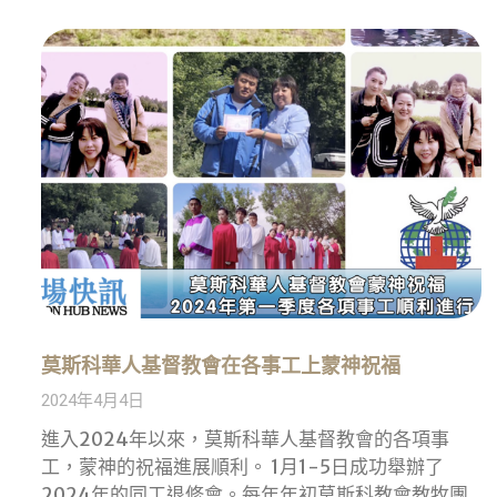
莫斯科華人基督教會在各事工上蒙神祝福
2024年4月4日
進入2024年以來，莫斯科華人基督教會的各項事
工，蒙神的祝福進展順利。 1月1-5日成功舉辦了
2024年的同工退修會。每年年初莫斯科教會教牧團