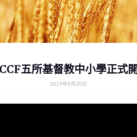
CCF五所基督教中小學正式
2023年9月20日