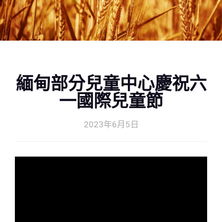
緬甸部分兒童中心慶祝六
一國際兒童節
2023年6月5日