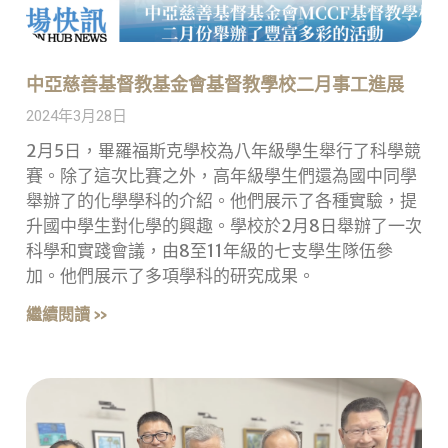
中亞慈善基督教基金會基督教學校二月事工進展
2024年3月28日
2月5日，畢羅福斯克學校為八年級學生舉行了科學競
賽。除了這次比賽之外，高年級學生們還為國中同學
舉辦了的化學學科的介紹。他們展示了各種實驗，提
升國中學生對化學的興趣。學校於2月8日舉辦了一次
科學和實踐會議，由8至11年級的七支學生隊伍參
加。他們展示了多項學科的研究成果。
繼續閱讀 »