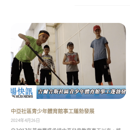
中亞社區青少年體育館事工蓬勃發展
2024年4月26日