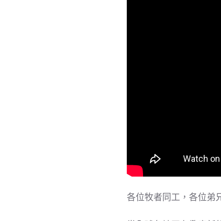
各位牧者同工，各位弟