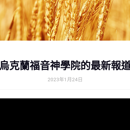
烏克蘭福音神學院的最新報
2023年1月24日