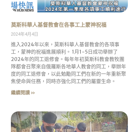
莫斯科華人基督教會在各事工上蒙神祝福
2024年4月4日
進入2024年以來，莫斯科華人基督教會的各項事
工，蒙神的祝福進展順利。 1月1-5日成功舉辦了
2024年的同工退修會。每年年初莫斯科教會教牧團
隊都會召聚來自俄羅斯各地華人教會的同工，舉辦年
度的同工退修會，以此勉勵同工們在新的一年重新聚
焦使命與任務，同時亦強化同工們的屬靈生命。
繼續閱讀 »