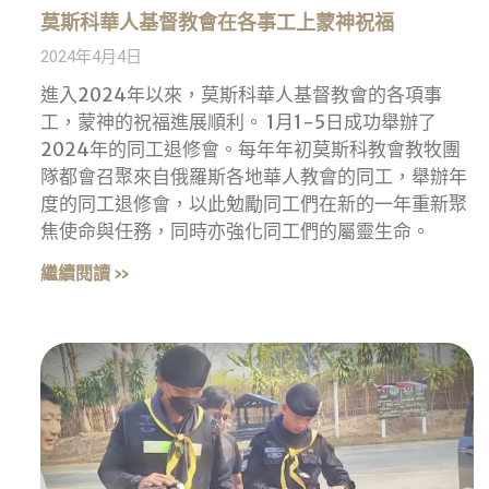
莫斯科華人基督教會在各事工上蒙神祝福
2024年4月4日
進入2024年以來，莫斯科華人基督教會的各項事
工，蒙神的祝福進展順利。 1月1-5日成功舉辦了
2024年的同工退修會。每年年初莫斯科教會教牧團
隊都會召聚來自俄羅斯各地華人教會的同工，舉辦年
度的同工退修會，以此勉勵同工們在新的一年重新聚
焦使命與任務，同時亦強化同工們的屬靈生命。
繼續閱讀 »