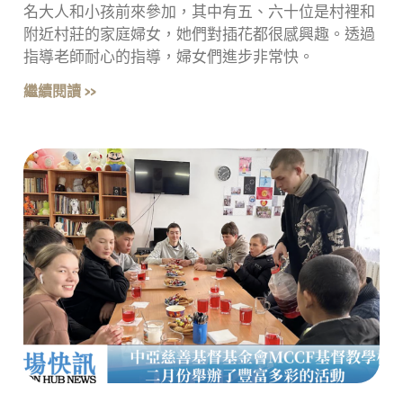
名大人和小孩前來參加，其中有五、六十位是村裡和
附近村莊的家庭婦女，她們對插花都很感興趣。透過
指導老師耐心的指導，婦女們進步非常快。
繼續閱讀 »