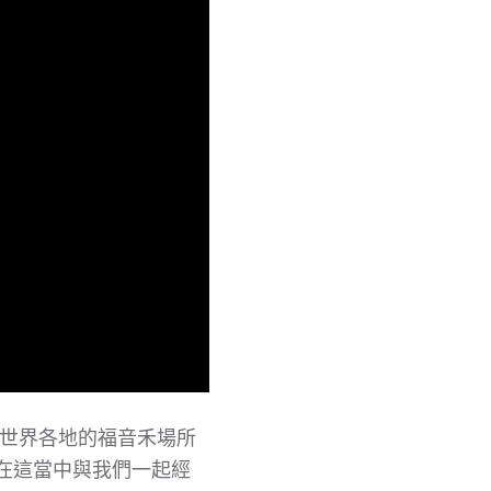
在世界各地的福音禾場所
也在這當中與我們一起經