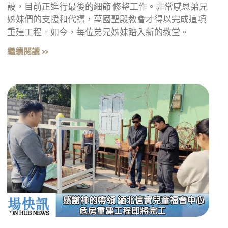
設，目前正進行最後的細節 修整工作。非常感恩弟兄
姊妹們的支援和代禱，萬國聖殿教會才得以完成這項
重建工程。如今，每位弟兄姊妹踏入新的教堂。
繼續閱讀 »