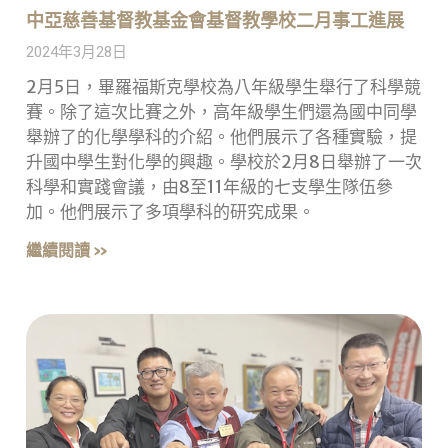
中亞慈善基督教基金會基督教學校二月事工進展
2024年3月28日
2月5日，畢羅福斯克學校為八年級學生舉行了科學競
賽。除了這次比賽之外，高年級學生們還為國中同學
舉辦了的化學學科的介紹。他們展示了各種實驗，提
升國中學生對化學的興趣。學校於2月8日舉辦了一次
科學和實踐會議，由8至11年級的七支學生隊伍參
加。他們展示了多項學科的研究成果。
繼續閱讀 »