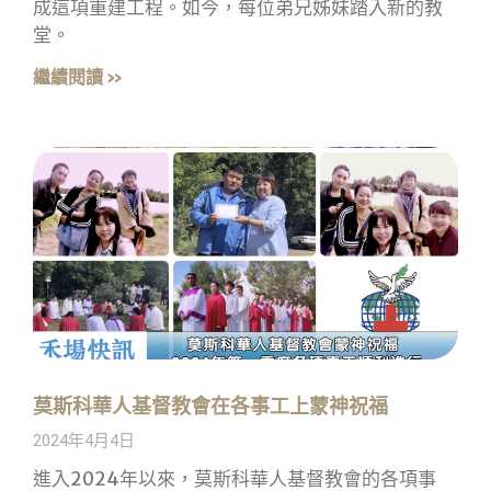
成這項重建工程。如今，每位弟兄姊妹踏入新的教
堂。
繼續閱讀 »
莫斯科華人基督教會在各事工上蒙神祝福
2024年4月4日
進入2024年以來，莫斯科華人基督教會的各項事