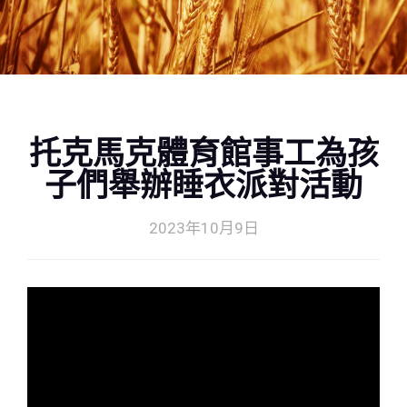
托克馬克體育館事工為孩
子們舉辦睡衣派對活動
2023年10月9日