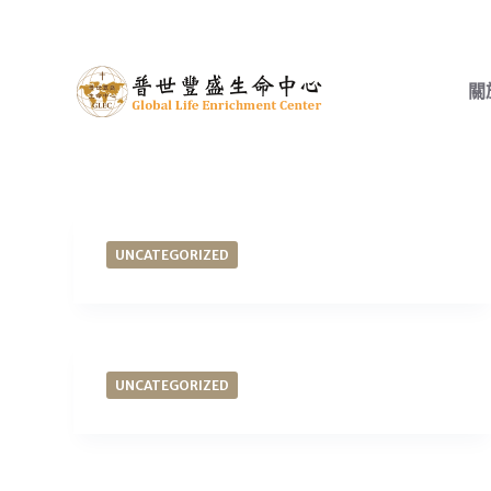
跳
至
主
關
要
內
容
UNCATEGORIZED
UNCATEGORIZED