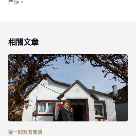
門徒。
相關文章
從一間教會開始