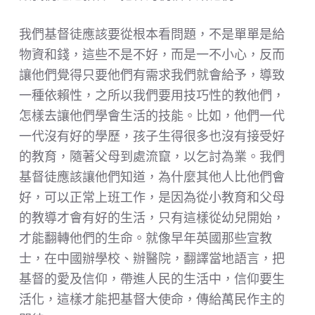
我們基督徒應該要從根本看問題，不是單單是給
物資和錢，這些不是不好，而是一不小心，反而
讓他們覺得只要他們有需求我們就會給予，導致
一種依賴性，之所以我們要用技巧性的教他們，
怎樣去讓他們學會生活的技能。比如，他們一代
一代沒有好的學歷，孩子生得很多也沒有接受好
的教育，隨著父母到處流竄，以乞討為業。我們
基督徒應該讓他們知道，為什麼其他人比他們會
好，可以正常上班工作，是因為從小教育和父母
的教導才會有好的生活，只有這樣從幼兒開始，
才能翻轉他們的生命。就像早年英國那些宣教
士，在中國辦學校、辦醫院，翻譯當地語言，把
基督的愛及信仰，帶進人民的生活中，信仰要生
活化，這樣才能把基督大使命，傳給萬民作主的