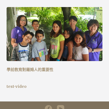
學前教育對羅姆人的重要性
test-video