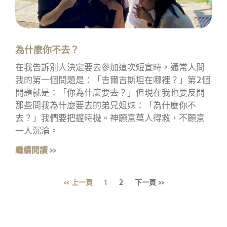
為什麼你不去？
在我告訴別人決定要去參加這次短宣時，通常人問
我的第一個問題是：「吉爾吉斯坦在哪裡？」第2個
問題就是：「你為什麼要去？」但現在我也要反問
那些問我為什麼要去的弟兄姐妹：「為什麼你不
去？」我們要把握時機。神願意萬人得救，不願意
一人沉淪。
繼續閱讀 »
« 上一頁
1
2
下一頁 »