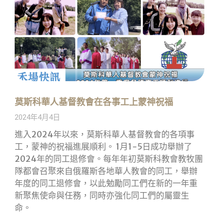
莫斯科華人基督教會在各事工上蒙神祝福
2024年4月4日
進入2024年以來，莫斯科華人基督教會的各項事
工，蒙神的祝福進展順利。 1月1-5日成功舉辦了
2024年的同工退修會。每年年初莫斯科教會教牧團
隊都會召聚來自俄羅斯各地華人教會的同工，舉辦
年度的同工退修會，以此勉勵同工們在新的一年重
新聚焦使命與任務，同時亦強化同工們的屬靈生
命。