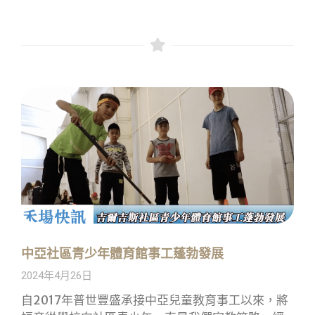
中亞社區青少年體育館事工蓬勃發展
2024年4月26日
自2017年普世豐盛承接中亞兒童教育事工以來，將