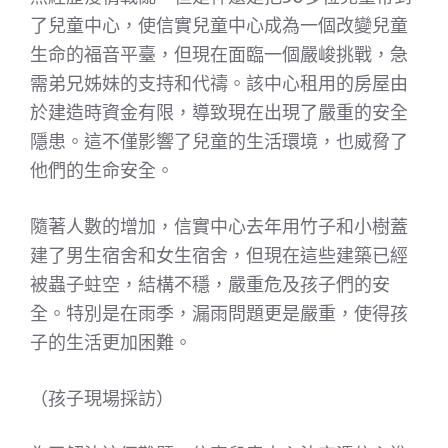
了兒童中心，使信實兒童中心成為一個改變兒童
生命的福音平臺，但現在面臨一個嚴峻挑戰，急
需弟兄姊妹的支持和代禱。該中心租用的房屋由
於建造時資金有限，導致現在出現了嚴重的安全
隱患。這不僅影響了兒童的生活環境，也威脅了
他們的生命安全。
隨著人數的增加，信實中心去年用竹子和小樹蓋
建了男生宿舍和女生宿舍，但現在這些建築已經
被蟲子蛀空，結構不穩，嚴重危及孩子們的安
全。特別是在雨季，漏雨問題更是嚴重，使得孩
子的生活更加困難。
（孩子現場採訪）