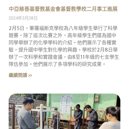
中亞慈善基督教基金會基督教學校二月事工進展
2024年3月28日
2月5日，畢羅福斯克學校為八年級學生舉行了科學
競賽。除了這次比賽之外，高年級學生們還為國中
同學舉辦了的化學學科的介紹。他們展示了各種實
驗，提升國中學生對化學的興趣。學校於2月8日舉
辦了一次科學和實踐會議，由8至11年級的七支學生
隊伍參加。他們展示了多項學科的研究成果。
繼續閱讀 »