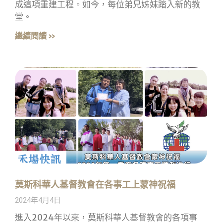
成這項重建工程。如今，每位弟兄姊妹踏入新的教
堂。
繼續閱讀 »
莫斯科華人基督教會在各事工上蒙神祝福
2024年4月4日
進入2024年以來，莫斯科華人基督教會的各項事