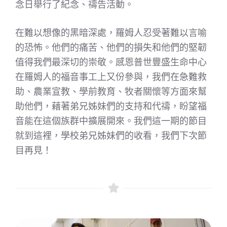
念日舉行了紀念、禱告活動。
在難以想像的黑暗深處，羅姆人忍受著難以言喻
的恐怖。他們的痛苦、他們的損失和他們的堅韌
值得我們最深切的崇敬。感恩普世豐盛生命中心
在羅姆人的福音事工上又份參與，我們在急難救
助、農業宣教、學前教育、牧者關懷等方面來幫
助他們，藉著弟兄姊妹們的支持和代禱，盼望福
音能在這個族群中擴展開來。我們這一期的節目
就到這裡，學校弟兄姊妹們的收看，我們下次節
目再見！