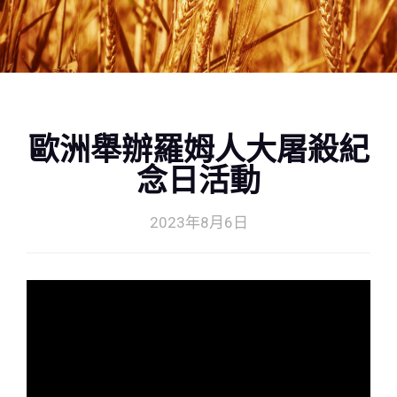
歐洲舉辦羅姆人大屠殺紀
念日活動
2023年8月6日