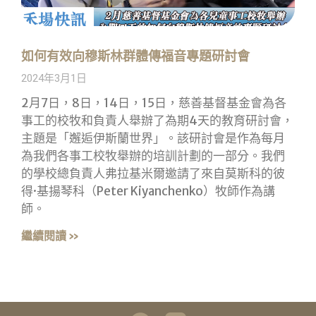
如何有效向穆斯林群體傳福音專題研討會
2024年3月1日
2月7日，8日，14日，15日，慈善基督基金會為各
事工的校牧和負責人舉辦了為期4天的教育研討會，
主題是「邂逅伊斯蘭世界」。該研討會是作為每月
為我們各事工校牧舉辦的培訓計劃的一部分。我們
的學校總負責人弗拉基米爾邀請了來自莫斯科的彼
得·基揚琴科（Peter Kiyanchenko）牧師作為講
師。
繼續閱讀 »