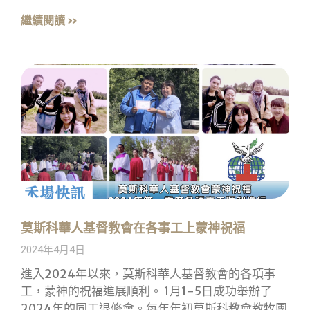
繼續閱讀 »
莫斯科華人基督教會在各事工上蒙神祝福
2024年4月4日
進入2024年以來，莫斯科華人基督教會的各項事
工，蒙神的祝福進展順利。 1月1-5日成功舉辦了
2024年的同工退修會。每年年初莫斯科教會教牧團