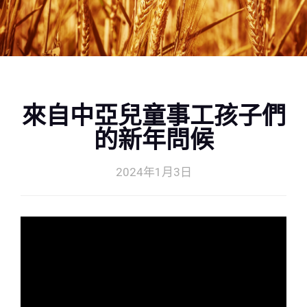
來自中亞兒童事工孩子們
的新年問候
2024年1月3日