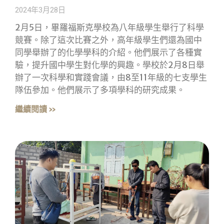
2024年3月28日
2月5日，畢羅福斯克學校為八年級學生舉行了科學
競賽。除了這次比賽之外，高年級學生們還為國中
同學舉辦了的化學學科的介紹。他們展示了各種實
驗，提升國中學生對化學的興趣。學校於2月8日舉
辦了一次科學和實踐會議，由8至11年級的七支學生
隊伍參加。他們展示了多項學科的研究成果。
繼續閱讀 »