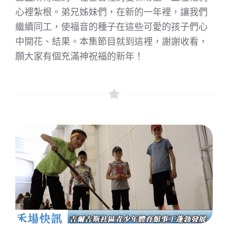
心裡紮根。弟兄姊妹們，在新的一年裡，讓我們
繼續同工，使福音的種子在這些可愛的孩子們心
中開花、結果。本集節目就到這裡，謝謝收看，
願大家有個充滿神祝福的新年！