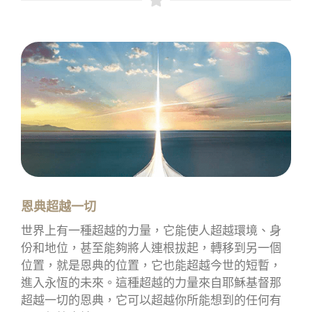
恩典超越一切
世界上有一種超越的力量，它能使人超越環境、身
份和地位，甚至能夠將人連根拔起，轉移到另一個
位置，就是恩典的位置，它也能超越今世的短暫，
進入永恆的未來。這種超越的力量來自耶穌基督那
超越一切的恩典，它可以超越你所能想到的任何有