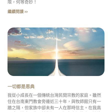
限，何等奇妙！
繼續閱讀 »
一切都是恩典
我從小成長在一個傳統台灣民間宗教的家庭。雖然
住在台南東門教會旁邊近三十年，與牧師館只有一
牆之隔，但家族中卻未有一人在那時信主。在我高