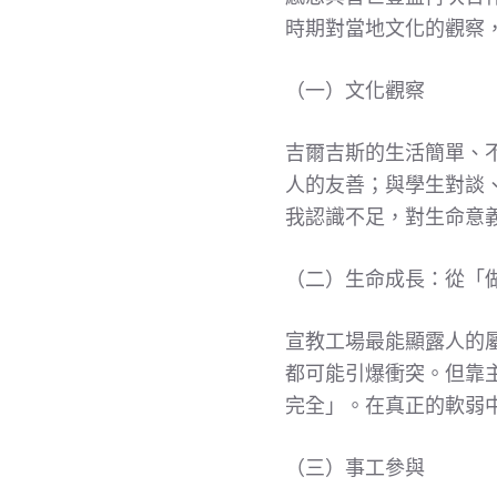
時期對當地文化的觀察
（一）文化觀察
吉爾吉斯的生活簡單、
人的友善；與學生對談
我認識不足，對生命意
（二）生命成長：從「
宣教工場最能顯露人的
都可能引爆衝突。但靠
完全」。在真正的軟弱
（三）事工參與